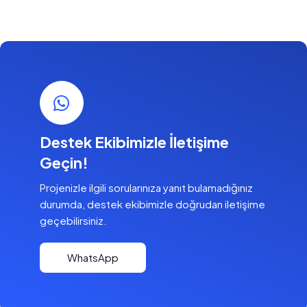
Destek Ekibimizle İletişime
Geçin!
Projenizle ilgili sorularınıza yanıt bulamadığınız
durumda, destek ekibimizle doğrudan iletişime
geçebilirsiniz.
WhatsApp