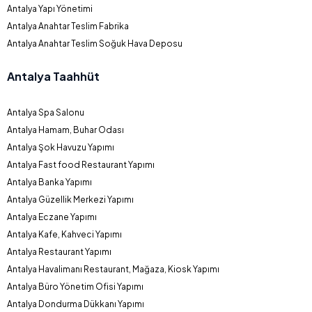
Antalya Yapı Yönetimi
Antalya Anahtar Teslim Fabrika
Antalya Anahtar Teslim Soğuk Hava Deposu
Antalya Taahhüt
Antalya Spa Salonu
Antalya Hamam, Buhar Odası
Antalya Şok Havuzu Yapımı
Antalya Fast food Restaurant Yapımı
Antalya Banka Yapımı
Antalya Güzellik Merkezi Yapımı
Antalya Eczane Yapımı
Antalya Kafe, Kahveci Yapımı
Antalya Restaurant Yapımı
Antalya Havalimanı Restaurant, Mağaza, Kiosk Yapımı
Antalya Büro Yönetim Ofisi Yapımı
Antalya Dondurma Dükkanı Yapımı