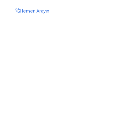
Hemen Arayın