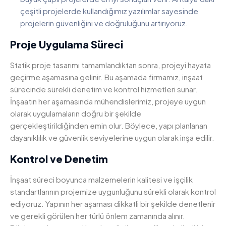
çeşitli projelerde kullandığımız yazılımlar sayesinde
projelerin güvenliğini ve doğruluğunu artırıyoruz.
Proje Uygulama Süreci
Statik proje tasarımı tamamlandıktan sonra, projeyi hayata
geçirme aşamasına gelinir. Bu aşamada firmamız, inşaat
sürecinde sürekli denetim ve kontrol hizmetleri sunar.
İnşaatın her aşamasında mühendislerimiz, projeye uygun
olarak uygulamaların doğru bir şekilde
gerçekleştirildiğinden emin olur. Böylece, yapı planlanan
dayanıklılık ve güvenlik seviyelerine uygun olarak inşa edilir.
Kontrol ve Denetim
İnşaat süreci boyunca malzemelerin kalitesi ve işçilik
standartlarının projemize uygunluğunu sürekli olarak kontrol
ediyoruz. Yapının her aşaması dikkatli bir şekilde denetlenir
ve gerekli görülen her türlü önlem zamanında alınır.