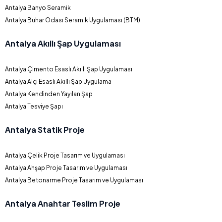
Antalya Banyo Seramik
Antalya Buhar Odası Seramik Uygulaması (BTM)
Antalya Akıllı Şap Uygulaması
Antalya Çimento Esaslı Akıllı Şap Uygulaması
Antalya Alçı Esaslı Akıllı Şap Uygulama
Antalya Kendinden Yayılan Şap
Antalya Tesviye Şapı
Antalya Statik Proje
Antalya Çelik Proje Tasarım ve Uygulaması
Antalya Ahşap Proje Tasarım ve Uygulaması
Antalya Betonarme Proje Tasarım ve Uygulaması
Antalya Anahtar Teslim Proje