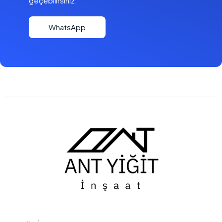
geçebilirsiniz.
WhatsApp