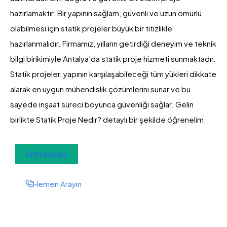
hazırlamaktır. Bir yapının sağlam, güvenli ve uzun ömürlü
olabilmesi için statik projeler büyük bir titizlikle
hazırlanmalıdır. Firmamız, yılların getirdiği deneyim ve teknik
bilgi birikimiyle Antalya’da statik proje hizmeti sunmaktadır.
Statik projeler, yapının karşılaşabileceği tüm yükleri dikkate
alarak en uygun mühendislik çözümlerini sunar ve bu
sayede inşaat süreci boyunca güvenliği sağlar. Gelin
birlikte Statik Proje Nedir? detaylı bir şekilde öğrenelim.
WhatsApp
Hemen Arayın