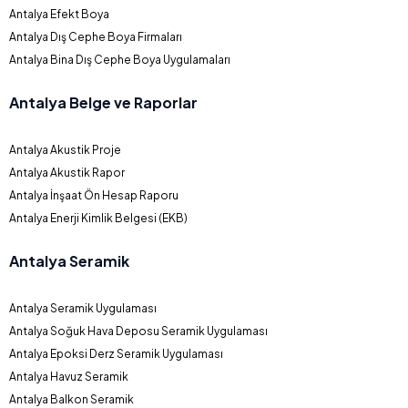
Antalya Efekt Boya
Antalya Dış Cephe Boya Firmaları
Antalya Bina Dış Cephe Boya Uygulamaları
Antalya Belge ve Raporlar
Antalya Akustik Proje
Antalya Akustik Rapor
Antalya İnşaat Ön Hesap Raporu
Antalya Enerji Kimlik Belgesi (EKB)
Antalya Seramik
Antalya Seramik Uygulaması
Antalya Soğuk Hava Deposu Seramik Uygulaması
Antalya Epoksi Derz Seramik Uygulaması
Antalya Havuz Seramik
Antalya Balkon Seramik